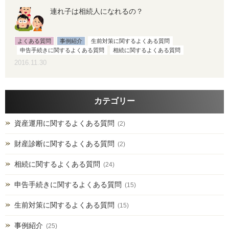
連れ子は相続人になれるの？
よくある質問
事例紹介
生前対策に関するよくある質問
申告手続きに関するよくある質問
相続に関するよくある質問
2016.11.30
カテゴリー
資産運用に関するよくある質問
(2)
財産診断に関するよくある質問
(2)
相続に関するよくある質問
(24)
申告手続きに関するよくある質問
(15)
生前対策に関するよくある質問
(15)
事例紹介
(25)