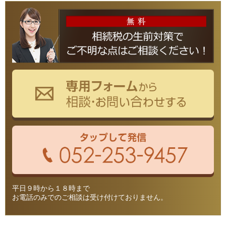
平日９時から１８時まで
お電話のみでのご相談は受け付けておりません。