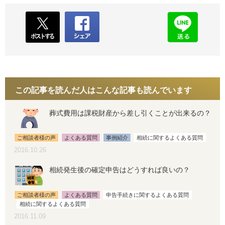
この記事を読んだ人はこんな記事も読んでいます
葬式費用は課税財産から差し引くことが出来るの？
ご相談者様の声
よくある質問
事例紹介
相続に関するよくある質問
2016.10.26
相続発生後の確定申告はどうすれば良いの？
ご相談者様の声
よくある質問
申告手続きに関するよくある質問
相続に関するよくある質問
2016.11.09