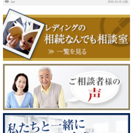
1pv
2016.10.16 公開