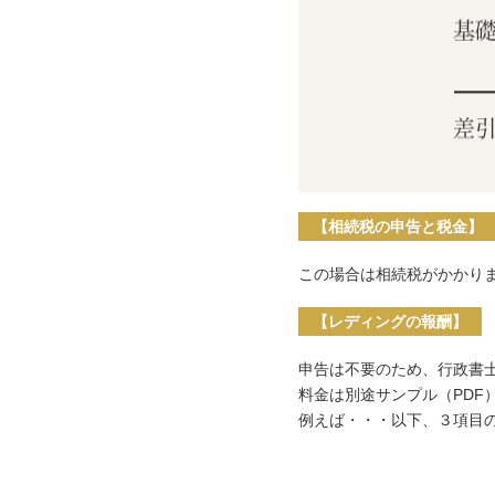
【相続税の申告と税金】
この場合は相続税がかかり
【レディングの報酬】
申告は不要のため、行政書
料金は別途サンプル（PDF
例えば・・・以下、３項目