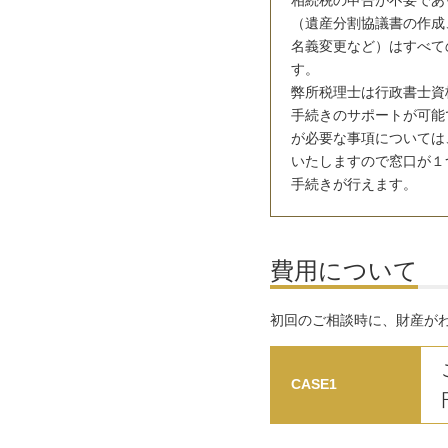
相続税の申告が不要であ
（遺産分割協議書の作成
名義変更など）はすべて
す。
弊所税理士は行政書士資
手続きのサポートが可能
が必要な事項については
いたしますので窓口が１
手続きが行えます。
費用について
初回のご相談時に、財産が
CASE1