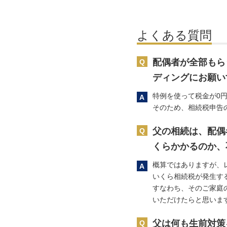
よくある質問
配偶者が全部もら
ディングにお願い
特例を使って税金が0
そのため、相続税申告
父の相続は、配偶
くらかかるのか、
概算ではありますが、
いくら相続税が発生す
すなわち、そのご家庭
いただけたらと思いま
父は何も生前対策