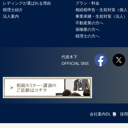
レディングが選ばれる理由
プラン・料金
税理士紹介
相続税申告・生前対策（個人
法人案内
事業承継・生前対策（法人）
不動産業の方へ
保険業の方へ
税理士の方へ
代表木下
OFFICIAL SNS
会社案内DL
採用