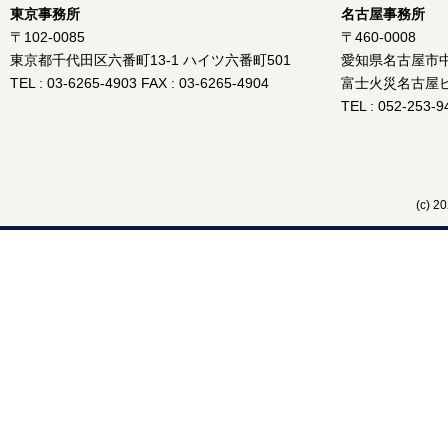
東京事務所
名古屋事務所
〒102-0085
〒460-0008
東京都千代田区六番町13-1 ハイツ六番町501
愛知県名古屋市中区
TEL : 03-6265-4903 FAX : 03-6265-4904
富士火災名古屋ビ
TEL : 052-253-9
(c)