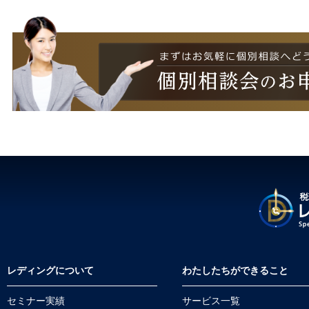
レディングについて
わたしたちができること
セミナー実績
サービス一覧