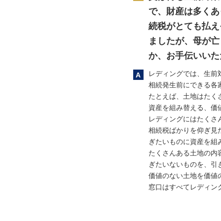
で、財産は多くあ
続税がとても払え
ましたが、母が亡
か、お手伝いいた
レディングでは、生前
相続発生前にできる各
たとえば、土地はたく
資産を組み替える、価
レディングにはたくさ
相続税ばかりを仰ぎ見
ぎたいものに資産を組
たくさんある土地の内
ぎたいないものを、引
価値のない土地を価値
窓口はすべてレディン