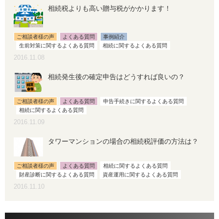
相続税よりも高い贈与税がかかります！
ご相談者様の声
よくある質問
事例紹介
生前対策に関するよくある質問
相続に関するよくある質問
2016.11.08
相続発生後の確定申告はどうすれば良いの？
ご相談者様の声
よくある質問
申告手続きに関するよくある質問
相続に関するよくある質問
2016.11.09
タワーマンションの場合の相続税評価の方法は？
ご相談者様の声
よくある質問
相続に関するよくある質問
財産診断に関するよくある質問
資産運用に関するよくある質問
2016.11.10