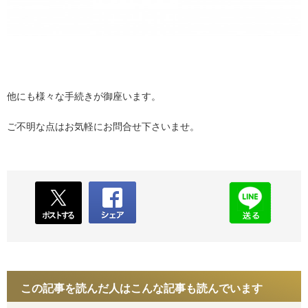
他にも様々な手続きが御座います。
ご不明な点はお気軽にお問合せ下さいませ。
この記事を読んだ人はこんな記事も読んでいます