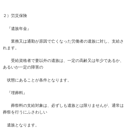
２）労災保険
『遺族年金』
業務又は通勤が原因で亡くなった労働者の遺族に対し、支給さ
れます。
受給資格者で妻以外の遺族は、一定の高齢又は年少であるか、
あるいか一定の障害の
状態にあることが条件となります。
『埋葬料』
葬祭料の支給対象は、必ずしも遺族とは限りませんが、通常は
葬祭を行うにふさわしい
遺族となります。