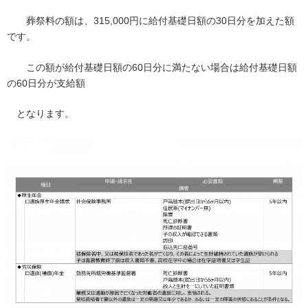
葬祭料の額は、315,000円に給付基礎日額の30日分を加えた額
です。
この額が給付基礎日額の60日分に満たない場合は給付基礎日額
の60日分が支給額
となります。