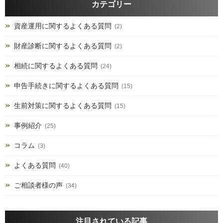
カテゴリー
資産運用に関するよくある質問
(2)
財産診断に関するよくある質問
(2)
相続に関するよくある質問
(24)
申告手続きに関するよくある質問
(15)
生前対策に関するよくある質問
(15)
事例紹介
(25)
コラム
(3)
よくある質問
(40)
ご相談者様の声
(34)
注目されている記事