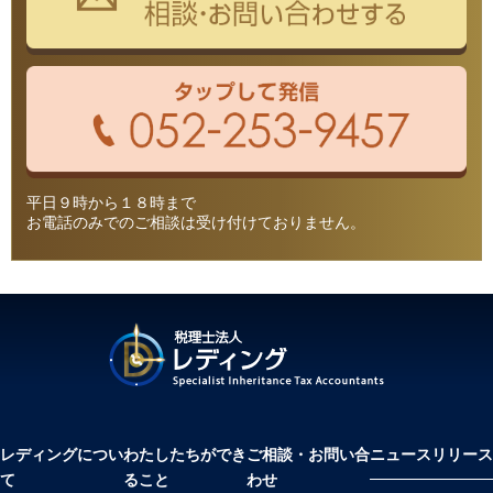
平日９時から１８時まで
お電話のみでのご相談は受け付けておりません。
レディングについ
わたしたちができ
ご相談・お問い合
ニュースリリース
て
ること
わせ