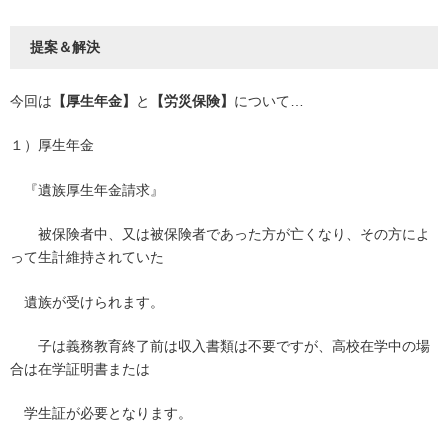
提案＆解決
今回は
【厚生年金】
と
【労災保険】
について…
１）厚生年金
『遺族厚生年金請求』
被保険者中、又は被保険者であった方が亡くなり、その方によ
って生計維持されていた
遺族が受けられます。
子は義務教育終了前は収入書類は不要ですが、高校在学中の場
合は在学証明書または
学生証が必要となります。