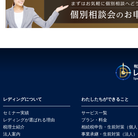
レディングについて
わたしたちができること
セミナー実績
サービス一覧
レディングが選ばれる理由
プラン・料金
税理士紹介
相続税申告・生前対策（個人
法人案内
事業承継・生前対策（法人）