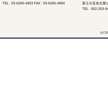
TEL : 03-6265-4903 FAX : 03-6265-4904
富士火災名古屋ビ
TEL : 052-253-9
(c)