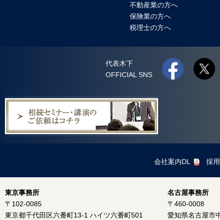
不動産業の方へ
保険業の方へ
税理士の方へ
代表木下
OFFICIAL SNS
会社案内DL
採用
東京事務所
名古屋事務所
〒102-0085
〒460-0008
東京都千代田区六番町13-1 ハイツ六番町501
愛知県名古屋市中区